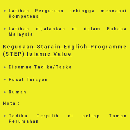
Latihan Perguruan sehingga mencapai
Kompetensi
Latihan dijalankan di dalam Bahasa
Malaysia
Kegunaan Starain English Programme
(STEP) Islamic Value
Disemua Tadika/Taska
Pusat Tuisyen
Rumah
Nota :
Tadika Terpilih di setiap Taman
Perumahan