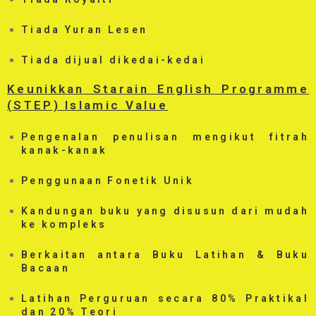
Tiada Yuran Lesen
Tiada dijual dikedai-kedai
Keunikkan Starain English Programme
(STEP) Islamic Value
Pengenalan penulisan mengikut fitrah
kanak-kanak
Penggunaan Fonetik Unik
Kandungan buku yang disusun dari mudah
ke kompleks
Berkaitan antara Buku Latihan & Buku
Bacaan
Latihan Perguruan secara 80% Praktikal
dan 20% Teori