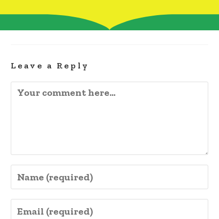
Leave a Reply